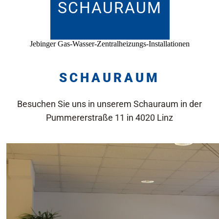
SCHAURAUM
Jebinger Gas-Wasser-Zentralheizungs-Installationen
SCHAURAUM
Besuchen Sie uns in unserem Schauraum in der
Pummererstraße 11 in 4020 Linz