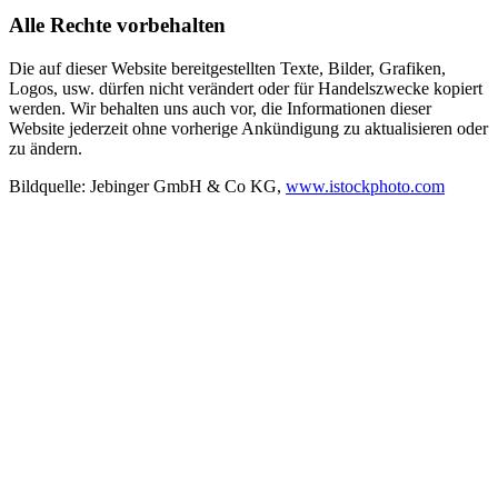
Alle Rechte vorbehalten
Die auf dieser Website bereitgestellten Texte, Bilder, Grafiken,
Logos, usw. dürfen nicht verändert oder für Handelszwecke kopiert
werden. Wir behalten uns auch vor, die Informationen dieser
Website jederzeit ohne vorherige Ankündigung zu aktualisieren oder
zu ändern.
Bildquelle: Jebinger GmbH & Co KG,
www.istockphoto.com