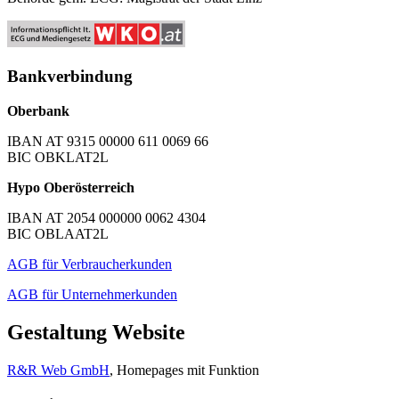
Bankverbindung
Oberbank
IBAN AT 9315 00000 611 0069 66
BIC OBKLAT2L
Hypo Oberösterreich
IBAN AT 2054 000000 0062 4304
BIC OBLAAT2L
AGB für Verbraucherkunden
AGB für Unternehmerkunden
Gestaltung Website
R&R Web GmbH
, Homepages mit Funktion