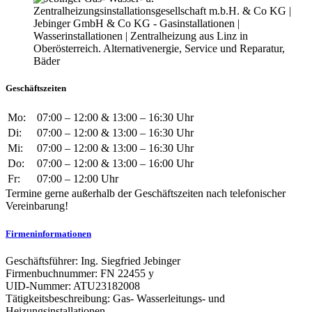
Geschäftszeiten
Mo:
07:00 – 12:00 & 13:00 – 16:30 Uhr
Di:
07:00 – 12:00 & 13:00 – 16:30 Uhr
Mi:
07:00 – 12:00 & 13:00 – 16:30 Uhr
Do:
07:00 – 12:00 & 13:00 – 16:00 Uhr
Fr:
07:00 – 12:00 Uhr
Termine gerne außerhalb der Geschäftszeiten nach telefonischer
Vereinbarung!
Firmeninformationen
Geschäftsführer: Ing. Siegfried Jebinger
Firmenbuchnummer: FN 22455 y
UID-Nummer: ATU23182008
Tätigkeitsbeschreibung: Gas- Wasserleitungs- und
Heizungsinstallationen