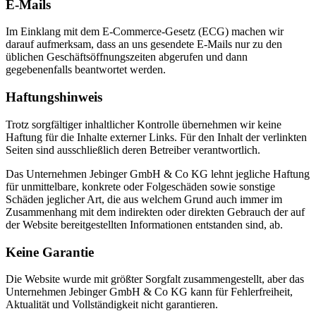
E-Mails
Im Einklang mit dem E-Commerce-Gesetz (ECG) machen wir
darauf aufmerksam, dass an uns gesendete E-Mails nur zu den
üblichen Geschäftsöffnungszeiten abgerufen und dann
gegebenenfalls beantwortet werden.
Haftungshinweis
Trotz sorgfältiger inhaltlicher Kontrolle übernehmen wir keine
Haftung für die Inhalte externer Links. Für den Inhalt der verlinkten
Seiten sind ausschließlich deren Betreiber verantwortlich.
Das Unternehmen Jebinger GmbH & Co KG lehnt jegliche Haftung
für unmittelbare, konkrete oder Folgeschäden sowie sonstige
Schäden jeglicher Art, die aus welchem Grund auch immer im
Zusammenhang mit dem indirekten oder direkten Gebrauch der auf
der Website bereitgestellten Informationen entstanden sind, ab.
Keine Garantie
Die Website wurde mit größter Sorgfalt zusammengestellt, aber das
Unternehmen Jebinger GmbH & Co KG kann für Fehlerfreiheit,
Aktualität und Vollständigkeit nicht garantieren.